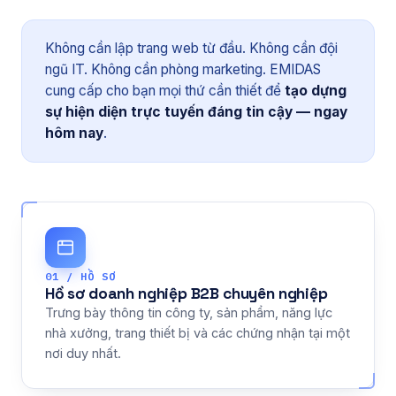
Không cần lập trang web từ đầu. Không cần đội
ngũ IT. Không cần phòng marketing. EMIDAS
cung cấp cho bạn mọi thứ cần thiết để
tạo dựng
sự hiện diện trực tuyến đáng tin cậy — ngay
hôm nay
.
01 / HỒ SƠ
Hồ sơ doanh nghiệp B2B chuyên nghiệp
Trưng bày thông tin công ty, sản phẩm, năng lực
nhà xưởng, trang thiết bị và các chứng nhận tại một
nơi duy nhất.