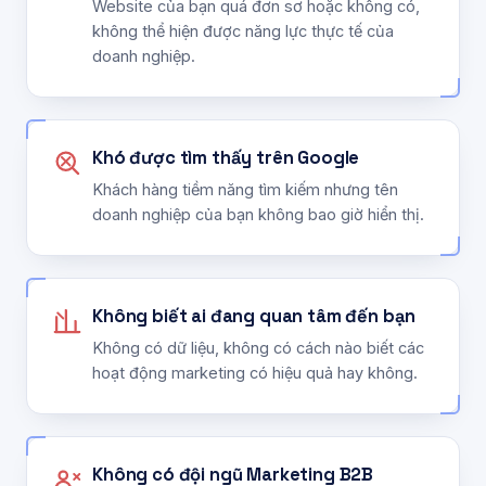
Website của bạn quá đơn sơ hoặc không có,
không thể hiện được năng lực thực tế của
doanh nghiệp.
Khó được tìm thấy trên Google
Khách hàng tiềm năng tìm kiếm nhưng tên
doanh nghiệp của bạn không bao giờ hiển thị.
Không biết ai đang quan tâm đến bạn
Không có dữ liệu, không có cách nào biết các
hoạt động marketing có hiệu quả hay không.
Không có đội ngũ Marketing B2B