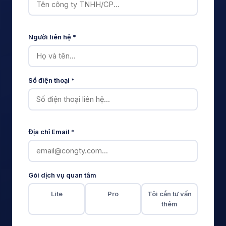
Người liên hệ *
Số điện thoại *
Địa chỉ Email *
Gói dịch vụ quan tâm
Lite
Pro
Tôi cần tư vấn
thêm