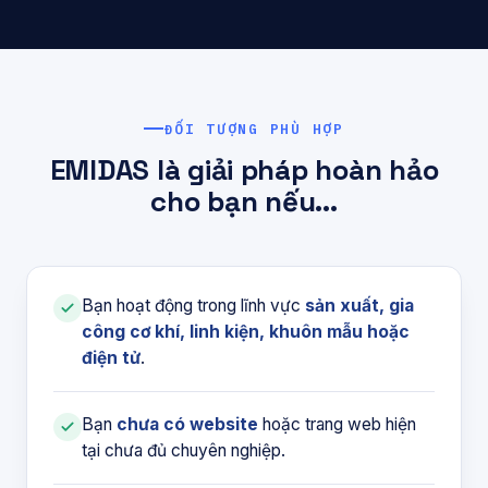
ĐỐI TƯỢNG PHÙ HỢP
EMIDAS là giải pháp hoàn hảo
cho bạn nếu...
Bạn hoạt động trong lĩnh vực
sản xuất, gia
công cơ khí, linh kiện, khuôn mẫu hoặc
điện tử
.
Bạn
chưa có website
hoặc trang web hiện
tại chưa đủ chuyên nghiệp.