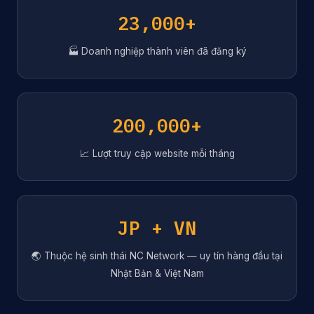
23,000+
🏭 Doanh nghiệp thành viên đã đăng ký
200,000+
📈 Lượt truy cập website mỗi tháng
JP + VN
🌏 Thuộc hệ sinh thái NC Network — uy tín hàng đầu tại
Nhật Bản & Việt Nam