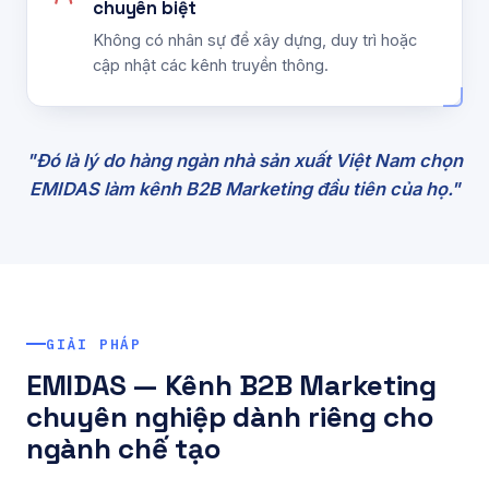
chuyên biệt
Không có nhân sự để xây dựng, duy trì hoặc
cập nhật các kênh truyền thông.
"Đó là lý do hàng ngàn nhà sản xuất Việt Nam chọn
EMIDAS làm kênh B2B Marketing đầu tiên của họ."
GIẢI PHÁP
EMIDAS — Kênh B2B Marketing
chuyên nghiệp dành riêng cho
ngành chế tạo