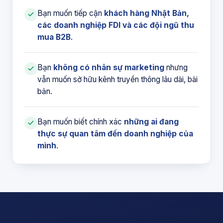
Bạn muốn tiếp cận
khách hàng Nhật Bản,
các doanh nghiệp FDI và các đội ngũ thu
mua B2B
.
Bạn
không có nhân sự marketing
nhưng
vẫn muốn sở hữu kênh truyền thông lâu dài, bài
bản.
Bạn muốn biết chính xác
những ai đang
thực sự quan tâm đến doanh nghiệp của
mình
.